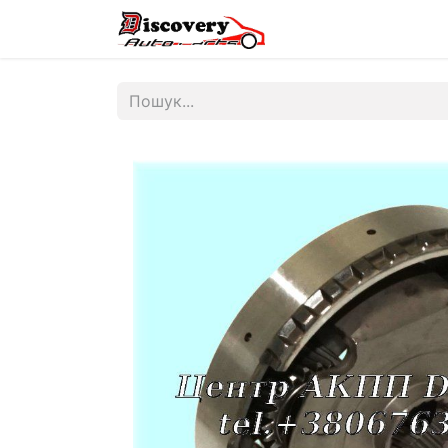
Головна
Магазин