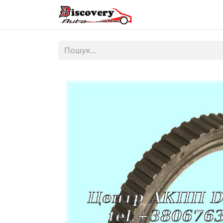
Головна
Магазин