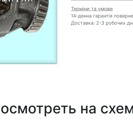
Терміни та умови
14-денна гарантія поверн
Доставка: 2-3 робочих дн
осмотреть на схе