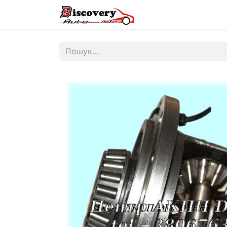
Головна
Магазин