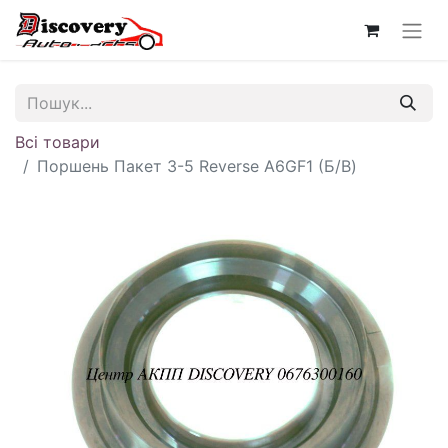
Всі товари
Поршень Пакет 3-5 Reverse A6GF1 (Б/В)