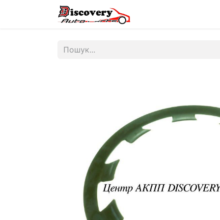
Головна
Магазин