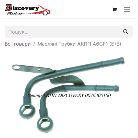
Всі товари
Масляні Трубки АКПП A6GF1 (Б/В)