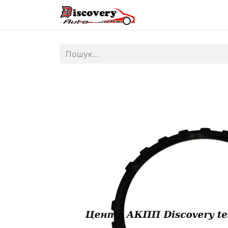
Головна
Магазин