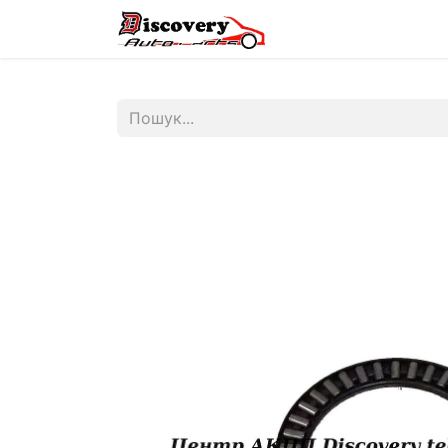
Головна
Магазин