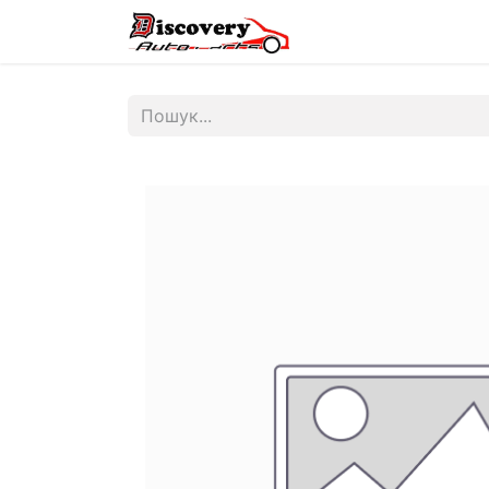
Головна
Магазин