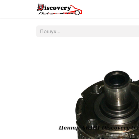
Головна
Магазин