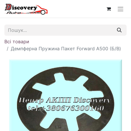
Всі товари
Демпферна Пружина Пакет Forward A500 (Б/В)