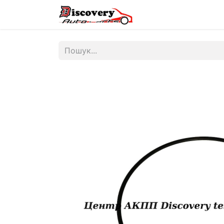
Головна
Магазин