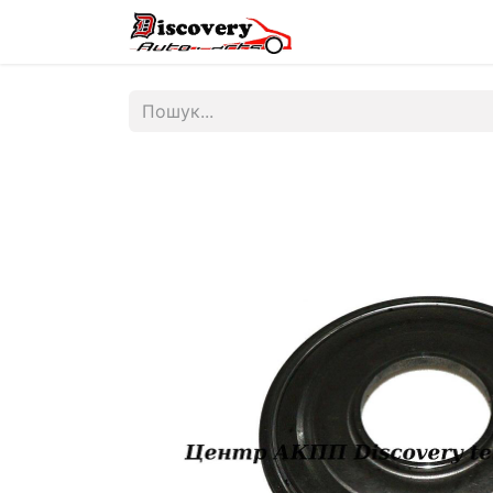
Головна
Магазин