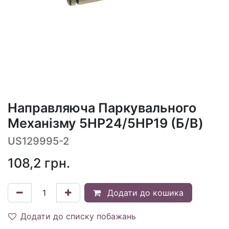
Направляюча Паркувального
Механізму 5HP24/5HP19 (Б/В)
US129995-2
108,2
грн.
Додати до кошика
Додати до списку побажань