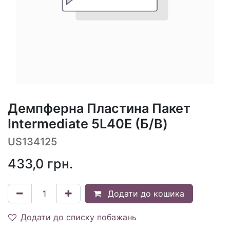
Демпферна Пластина Пакет
Intermediate 5L40E (Б/В)
US134125
433,0
грн.
Додати до кошика
Додати до списку побажань