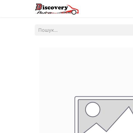
Головна
Магазин