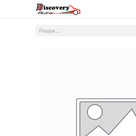
Головна
Магазин