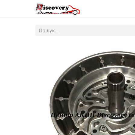
Головна
Магазин