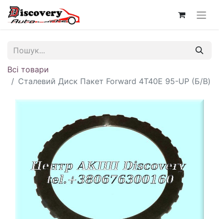
Всі товари
Сталевий Диск Пакет Forward 4T40E 95-UP (Б/В)