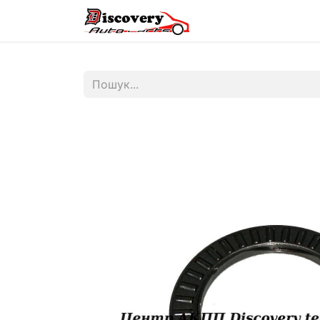
Головна
Магазин