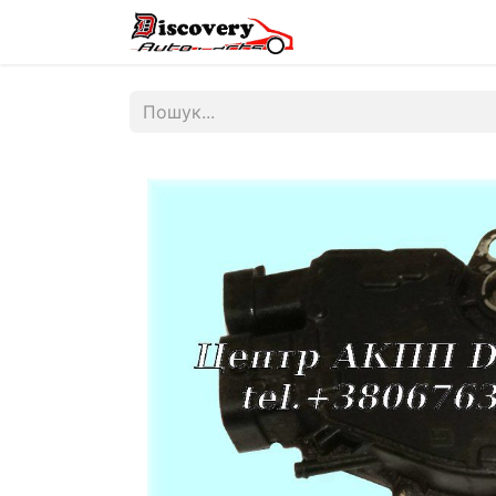
Головна
Магазин