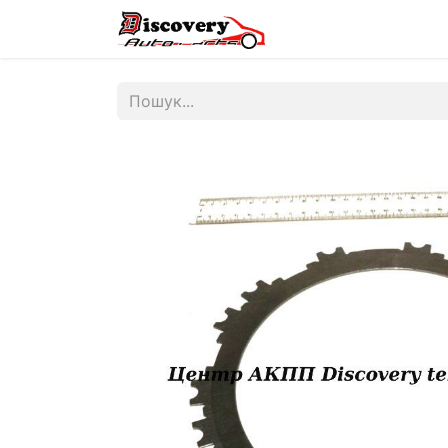
Головна
Магазин