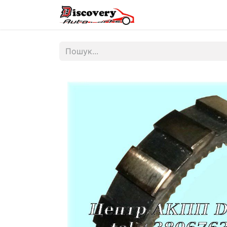
Головна
Магазин