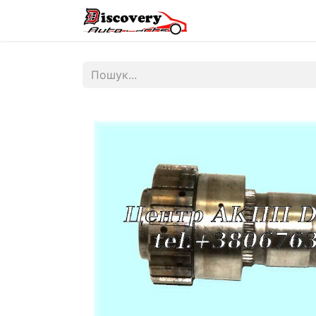
Головна
Магазин