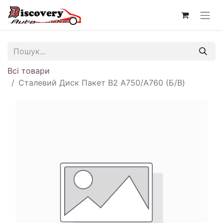
Всі товари
Сталевий Диск Пакет B2 A750/A760 (Б/В)