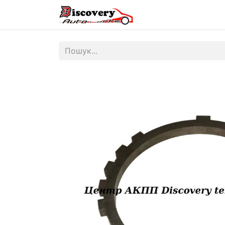
Головна
Магазин