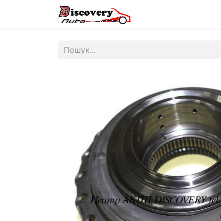
Головна
Магазин