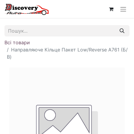
Всі товари
Направляюче Кільце Пакет Low/Reverse A761 (Б/
В)