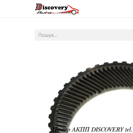
Головна
Магазин