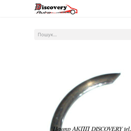
Головна
Магазин