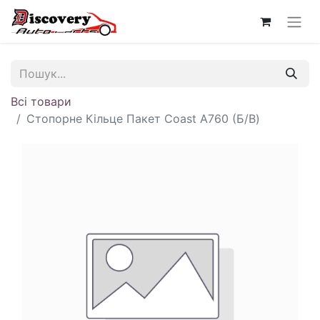
Всі товари
Стопорне Кільце Пакет Coast A760 (Б/В)