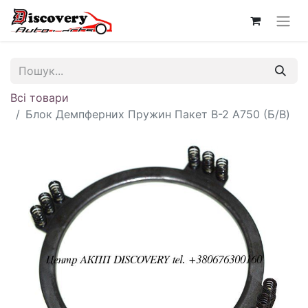
Всі товари
Блок Демпферних Пружин Пакет B-2 A750 (Б/В)