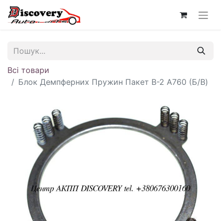
Всі товари
Блок Демпферних Пружин Пакет B-2 A760 (Б/В)