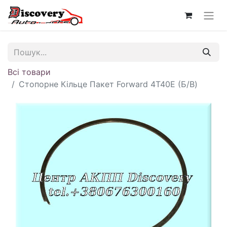
Всі товари
Стопорне Кільце Пакет Forward 4T40E (Б/В)