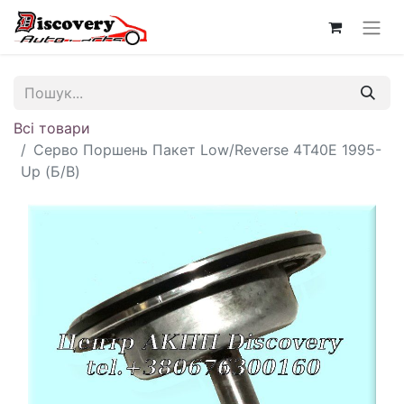
Всі товари
Серво Поршень Пакет Low/Reverse 4T40E 1995-
Up (Б/В)