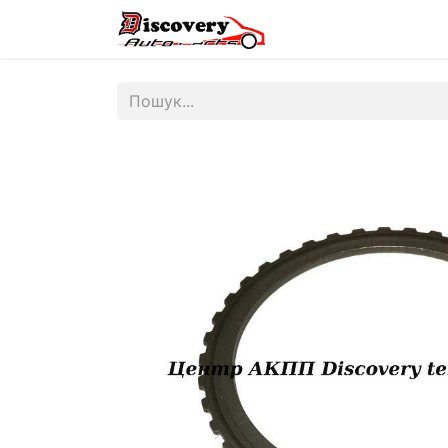
Головна
Магазин