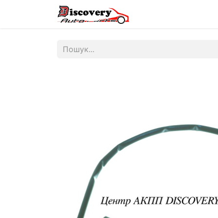
Головна
Магазин