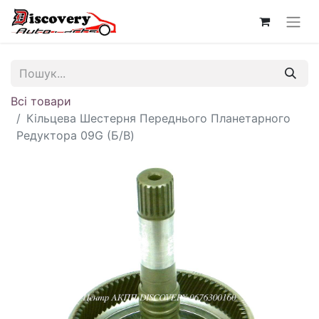
Всі товари
Кільцева Шестерня Переднього Планетарного
Редуктора 09G (Б/В)