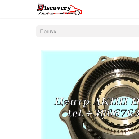
Головна
Магазин