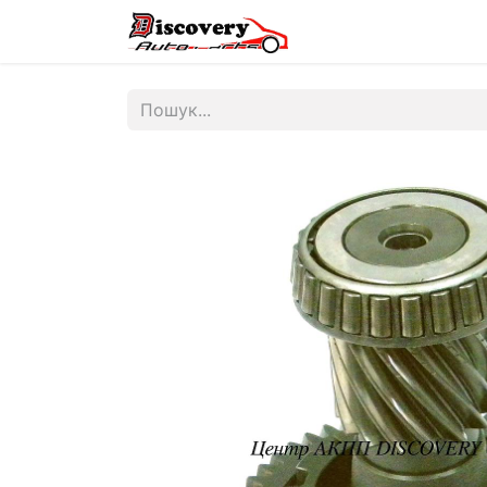
Головна
Магазин