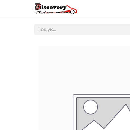
Головна
Магазин