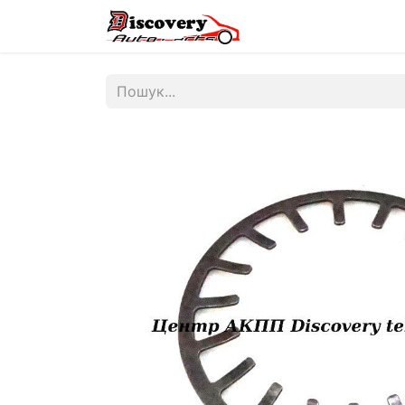
Головна
Магазин