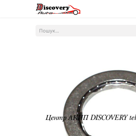
Головна
Магазин