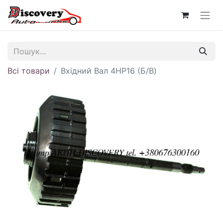
Всі товари
Вхідний Вал 4HP16 (Б/В)