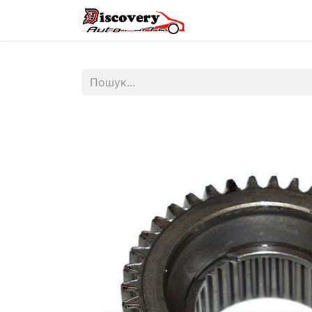
Головна
Магазин