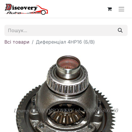
Всі товари
Диференціал 4HP16 (Б/В)