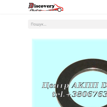
Головна
Магазин