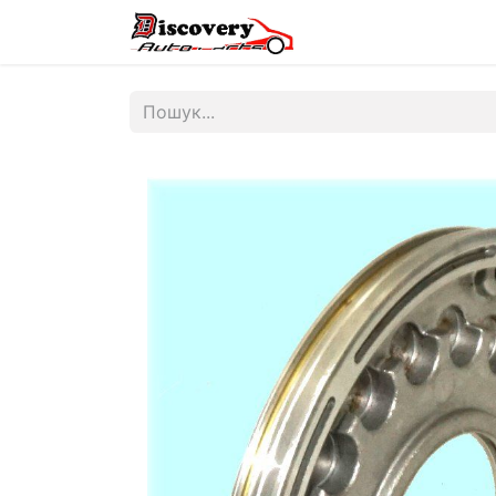
Головна
Магазин