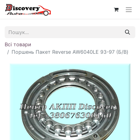
Всі товари
Поршень Пакет Reverse AW6040LE 93-97 (Б/В)