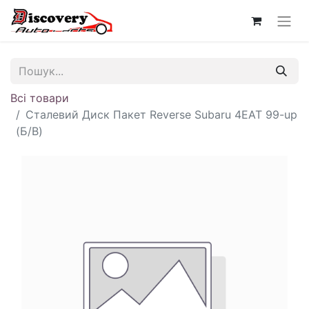
Всі товари
Сталевий Диск Пакет Reverse Subaru 4EAT 99-up
(Б/В)